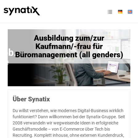
Ausbildung zum/zur
Kaufmann/-frau für
Büromanagement (all genders)
Über Synatix
Du willst verstehen, wie modernes Digital-Business wirklich
funktioniert? Dann willkommen bei der Synatix-Gruppe. Seit
2008 verwandeln wir wegweisende Ideen in erfolgreiche
Geschäftsmodelle – von E-Commerce über Tech bis
Recruiting. Komplett inhouse, ohne externen Kundendruck,