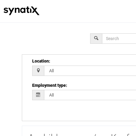
Location
:
Employment type
: